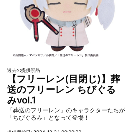
過去の提供景品
【フリーレン(目閉じ)】葬
送のフリーレン ちびぐる
みvol.1
「葬送のフリーレン」のキャラクターたちが
「ちびぐるみ」となって登場！