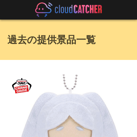
過去の提供景品一覧