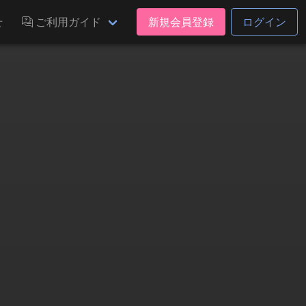
せ
ご利用ガイド
新規会員登録
ログイン