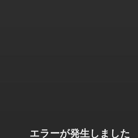
エラーが発生しました