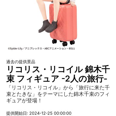
過去の提供景品
リコリス・リコイル 錦木千
束 フィギュア -2人の旅行-
「リコリス・リコイル」から「旅行に来た千
束とたきな」をテーマにした錦木千束のフィ
ギュアが登場！
提供開始日: 2024-12-25 00:00:00