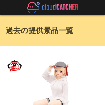
過去の提供景品一覧