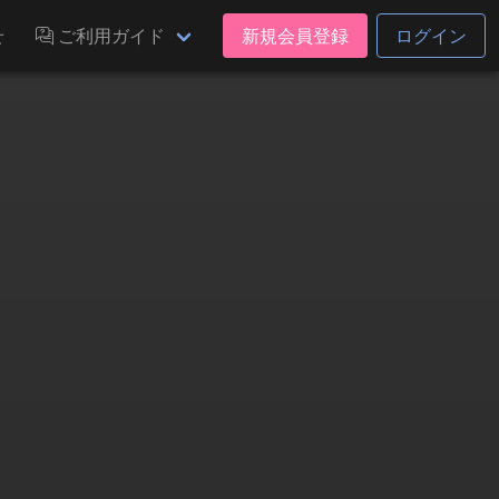
せ
ご利用ガイド
新規会員登録
ログイン