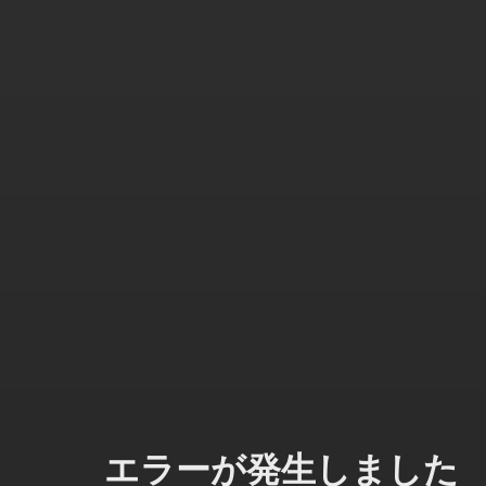
エラーが発生しました