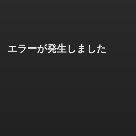
エラーが発生しました