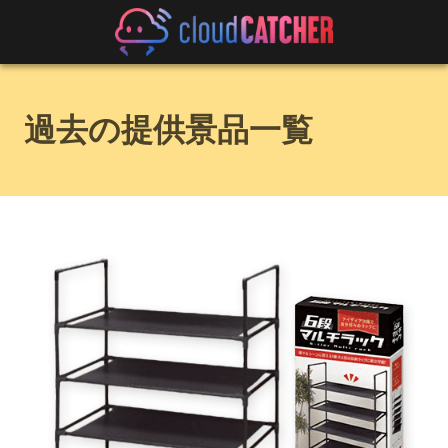
過去の提供景品一覧