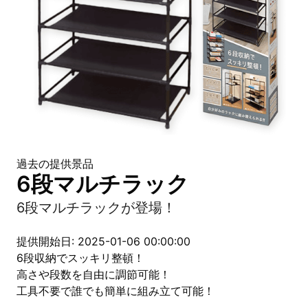
過去の提供景品
6段マルチラック
6段マルチラックが登場！
提供開始日: 2025-01-06 00:00:00
6段収納でスッキリ整頓！
高さや段数を自由に調節可能！
工具不要で誰でも簡単に組み立て可能！