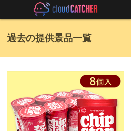
過去の提供景品一覧