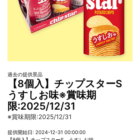
過去の提供景品
【8個入】チップスターS
うすしお味※賞味期
限:2025/12/31
※賞味期限:2025/12/31
提供開始日: 2024-12-31 00:00:00
【8個入】チップスターS うすしお味