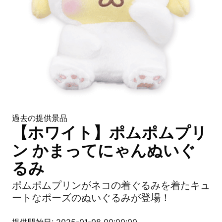
過去の提供景品
【ホワイト】ポムポムプリ
ン かまってにゃんぬいぐ
るみ
ポムポムプリンがネコの着ぐるみを着たキュ
ートなポーズのぬいぐるみが登場！