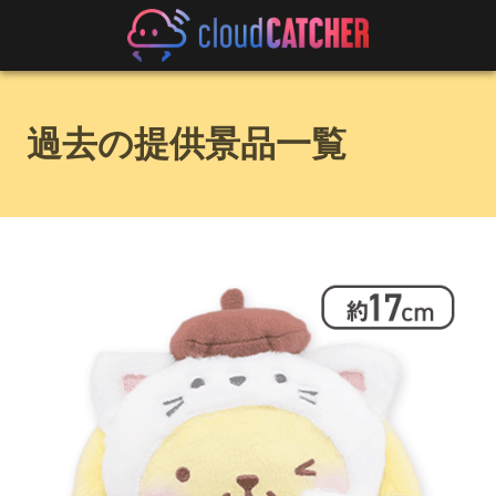
過去の提供景品一覧