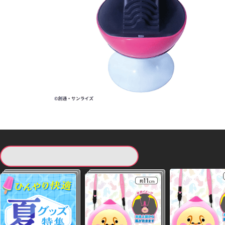
現在提供している景品一覧