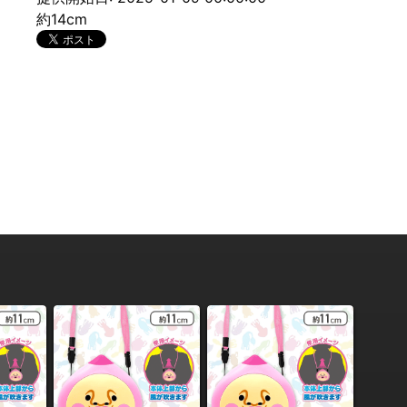
約14cm