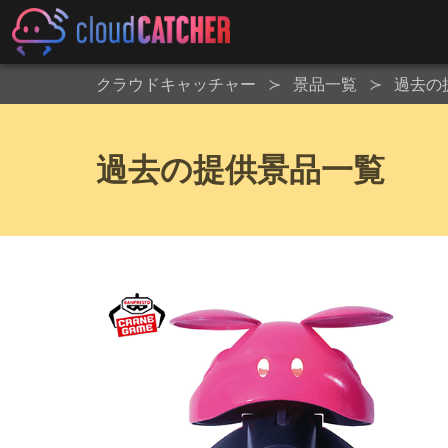
クラウドキャッチャー
景品一覧
過去の
過去の提供景品一覧