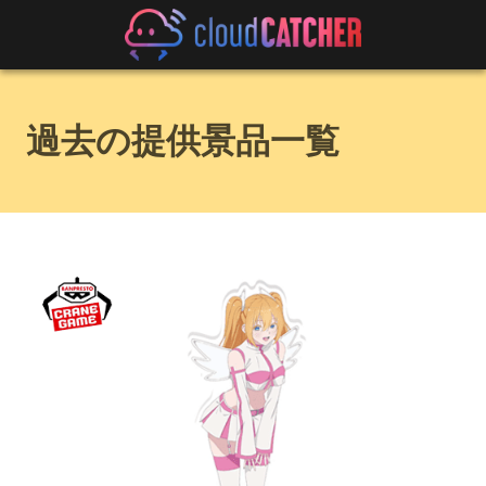
過去の提供景品一覧