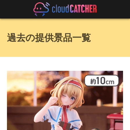
過去の提供景品一覧