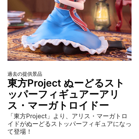
過去の提供景品
東方Project ぬーどるスト
ッパーフィギュアーアリ
ス・マーガトロイドー
「東方Project」より、アリス・マーガトロ
イドがぬーどるストッパーフィギュアになっ
て登場！