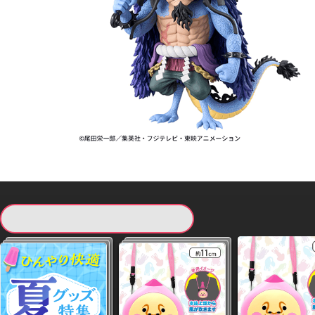
現在提供している景品一覧