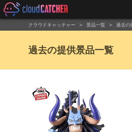
クラウドキャッチャー
景品一覧
過去の
過去の提供景品一覧