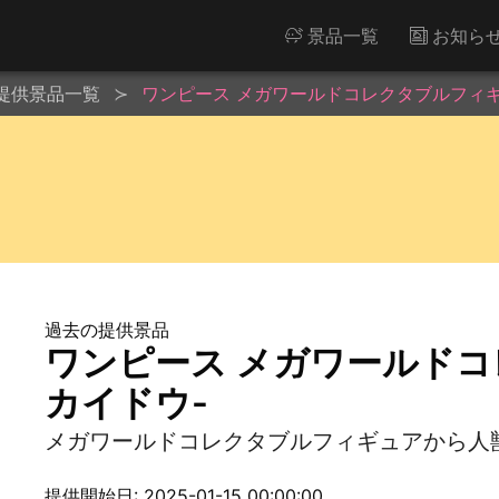
景品一覧
お知ら
提供景品一覧
ワンピース メガワールドコレクタブルフィギ
過去の提供景品
ワンピース メガワールドコ
カイドウ-
メガワールドコレクタブルフィギュアから人
提供開始日: 2025-01-15 00:00:00