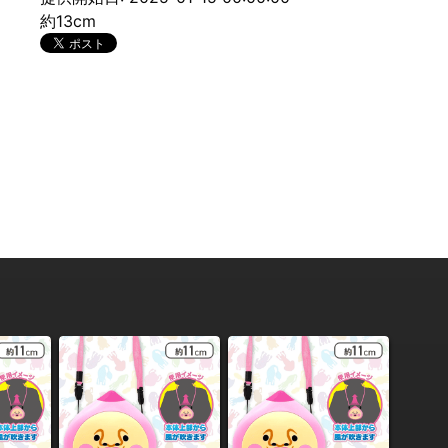
約13cm