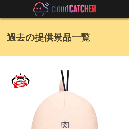
過去の提供景品一覧