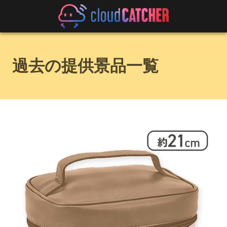
過去の提供景品一覧