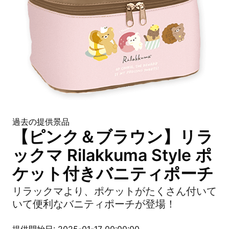
過去の提供景品
【ピンク＆ブラウン】リラ
ックマ Rilakkuma Style ポ
ケット付きバニティポーチ
リラックマより、ポケットがたくさん付いて
いて便利なバニティポーチが登場！