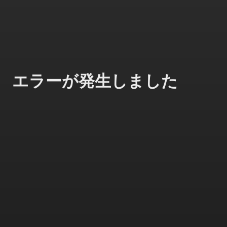
エラーが発生しました