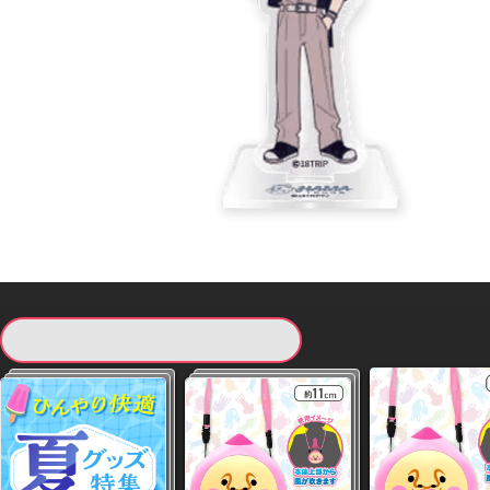
現在提供している景品一覧