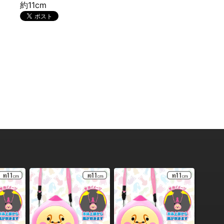
約11cm