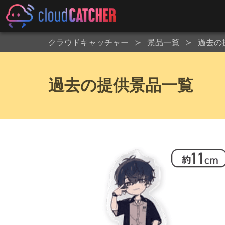
クラウドキャッチャー
景品一覧
過去の
過去の提供景品一覧