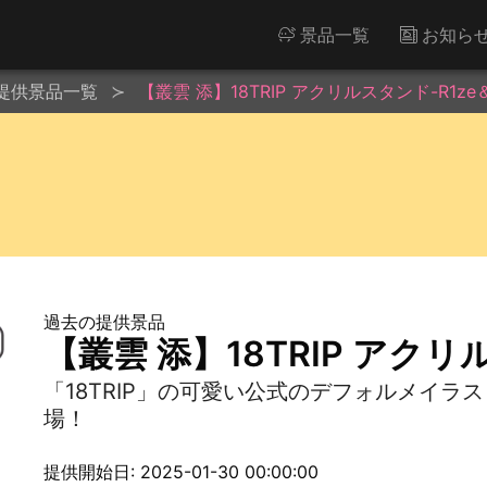
景品一覧
お知ら
提供景品一覧
【叢雲 添】18TRIP アクリルスタンド-R1ze＆
過去の提供景品
【叢雲 添】18TRIP アクリル
「18TRIP」の可愛い公式のデフォルメイ
場！
提供開始日: 2025-01-30 00:00:00