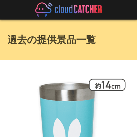
過去の提供景品一覧