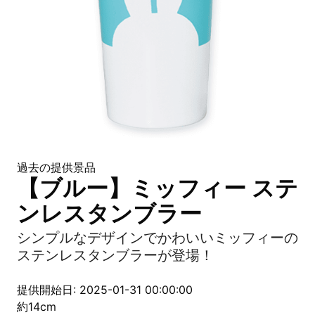
過去の提供景品
【ブルー】ミッフィー ステ
ンレスタンブラー
シンプルなデザインでかわいいミッフィーの
ステンレスタンブラーが登場！
提供開始日: 2025-01-31 00:00:00
約14cm