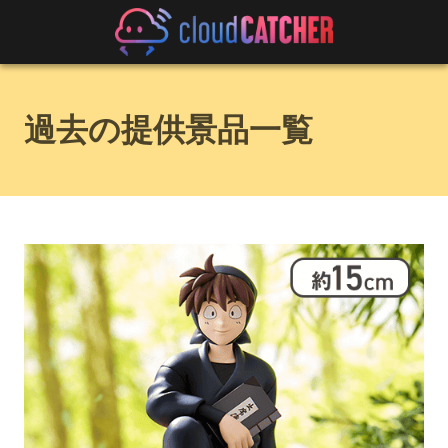
過去の提供景品一覧