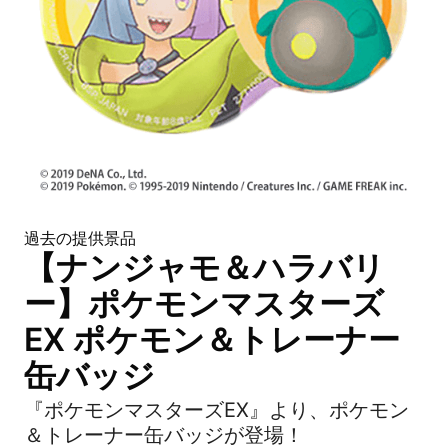
過去の提供景品
【ナンジャモ＆ハラバリ
ー】ポケモンマスターズ
EX ポケモン＆トレーナー
缶バッジ
『ポケモンマスターズEX』より、ポケモン
＆トレーナー缶バッジが登場！