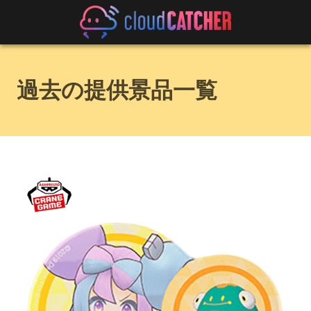
過去の提供景品一覧