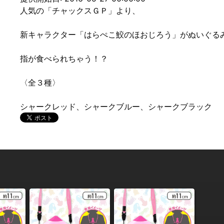
人気の「チャックスＧＰ」より、
新キャラクター「はらぺこ鮫のほおじろう」がぬいぐる
指が食べられちゃう！？
〈全３種〉
シャークレッド、シャークブルー、シャークブラック