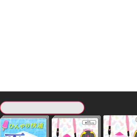
現在提供している景品一覧