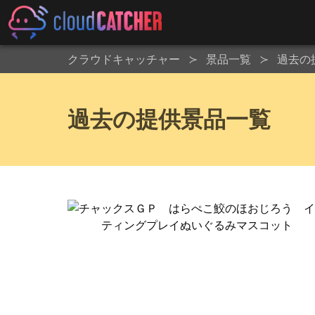
クラウドキャッチャー
景品一覧
過去の
過去の提供景品一覧