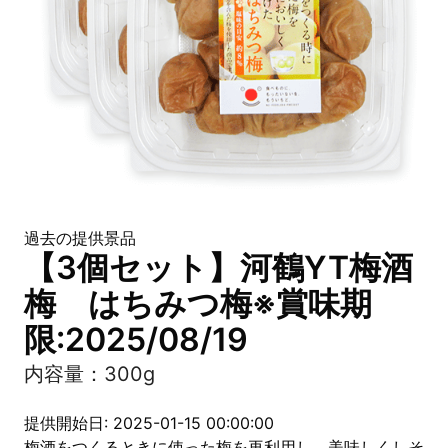
過去の提供景品
【3個セット】河鶴YT梅酒
梅 はちみつ梅※賞味期
限:2025/08/19
内容量：300g
提供開始日: 2025-01-15 00:00:00
梅酒をつくるときに使った梅を再利用し、美味しくしそ