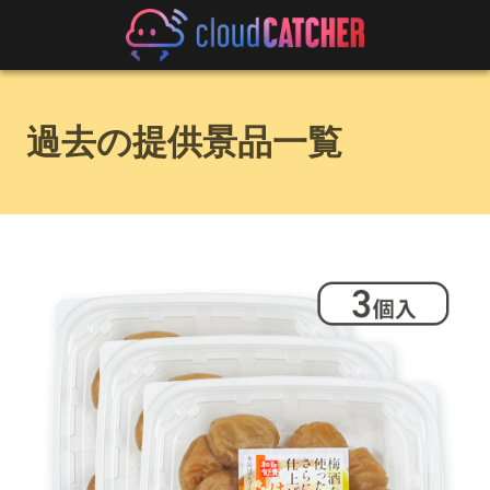
過去の提供景品一覧