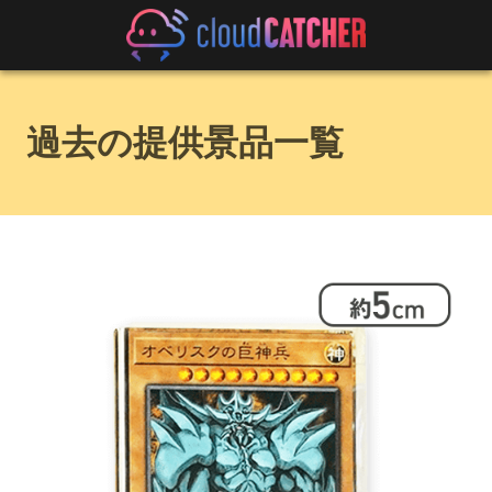
過去の提供景品一覧