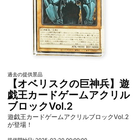
過去の提供景品
【オベリスクの巨神兵】遊
戯王カードゲームアクリル
ブロックVol.2
遊戯王カードゲームアクリルブロックVol.2
が登場！