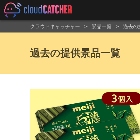
クラウドキャッチャー
景品一覧
過去の
過去の提供景品一覧