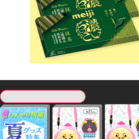
現在提供している景品一覧