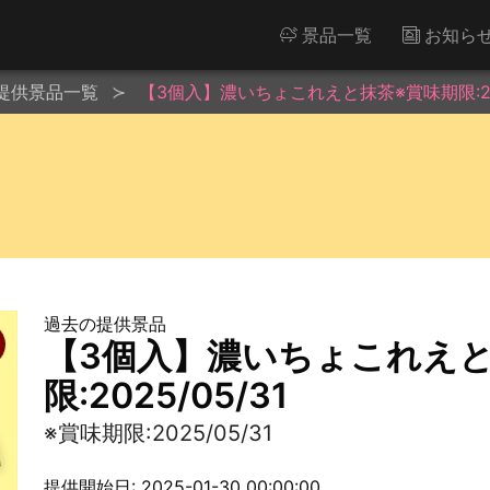
景品一覧
お知ら
提供景品一覧
【3個入】濃いちょこれえと抹茶※賞味期限:202
過去の提供景品
【3個入】濃いちょこれえと
限:2025/05/31
※賞味期限:2025/05/31
提供開始日: 2025-01-30 00:00:00