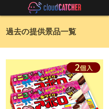
過去の提供景品一覧