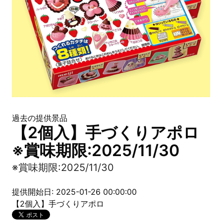
過去の提供景品
【2個入】手づくりアポロ
※賞味期限:2025/11/30
※賞味期限:2025/11/30
提供開始日: 2025-01-26 00:00:00
【2個入】手づくりアポロ