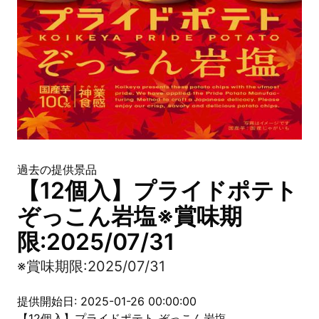
過去の提供景品
【12個入】プライドポテト
ぞっこん岩塩※賞味期
限:2025/07/31
※賞味期限:2025/07/31
提供開始日: 2025-01-26 00:00:00
【12個入】プライドポテト ぞっこん岩塩