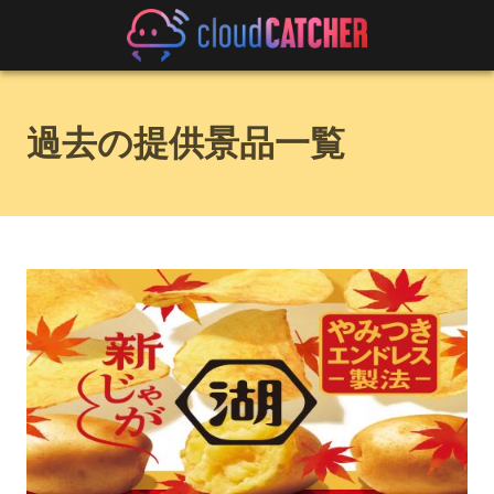
過去の提供景品一覧