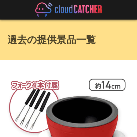
過去の提供景品一覧