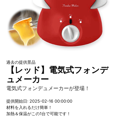
過去の提供景品
【レッド】電気式フォンデ
ュメーカー
電気式フォンデュメーカーが登場！
提供開始日: 2025-02-16 00:00:00
材料を入れるだけ簡単！
加熱＆保温がこの1台で可能です！