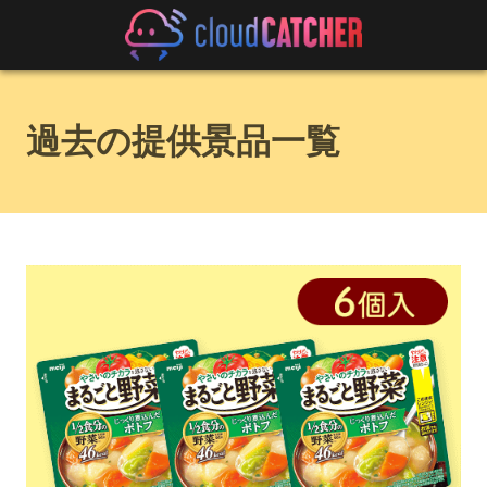
過去の提供景品一覧