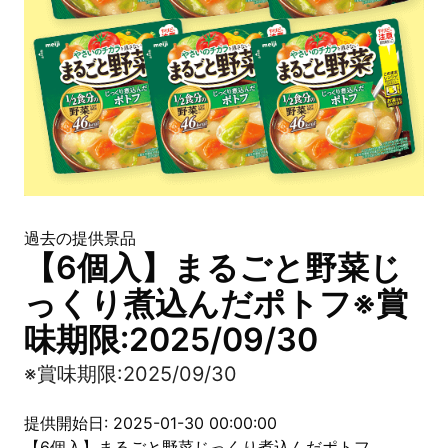
過去の提供景品
【6個入】まるごと野菜じ
っくり煮込んだポトフ※賞
味期限:2025/09/30
※賞味期限:2025/09/30
提供開始日: 2025-01-30 00:00:00
【6個入】まるごと野菜じっくり煮込んだポトフ