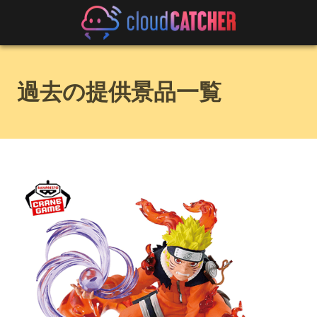
過去の提供景品一覧