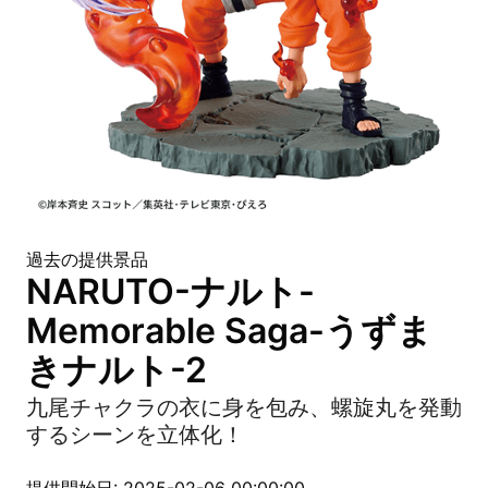
過去の提供景品
NARUTO-ナルト-
Memorable Saga-うずま
きナルト-2
九尾チャクラの衣に身を包み、螺旋丸を発動
するシーンを立体化！