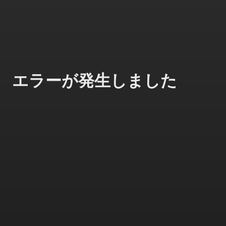
エラーが発生しました