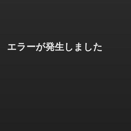
エラーが発生しました