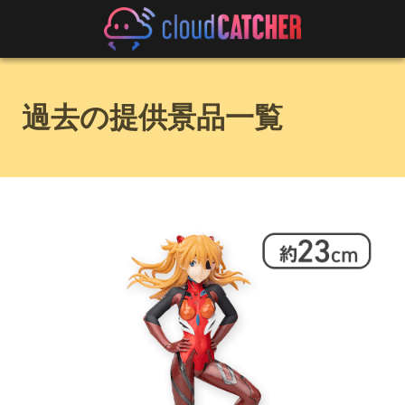
過去の提供景品一覧