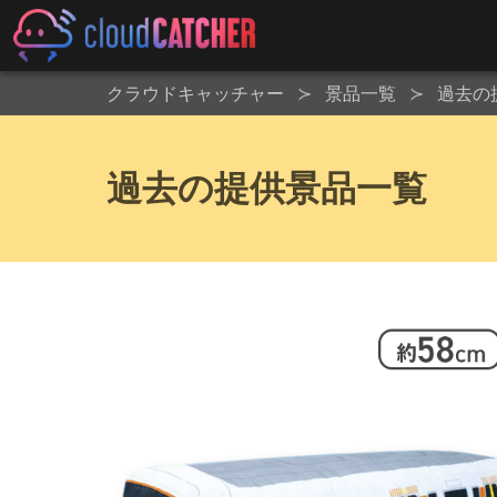
クラウドキャッチャー
景品一覧
過去の
過去の提供景品一覧