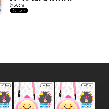
約58cm