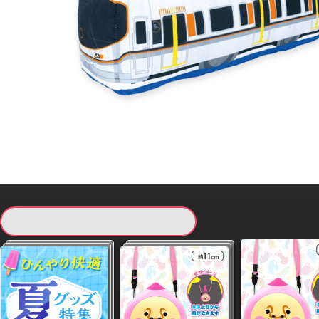
現在提供している景品一覧