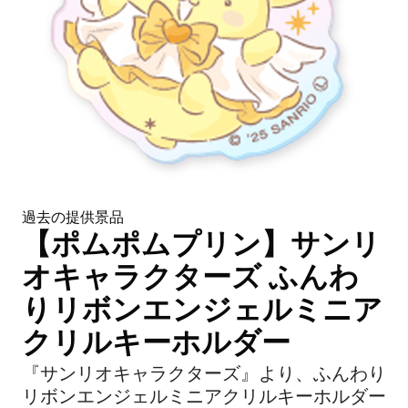
過去の提供景品
【ポムポムプリン】サンリ
オキャラクターズ ふんわ
りリボンエンジェルミニア
クリルキーホルダー
『サンリオキャラクターズ』より、ふんわり
リボンエンジェルミニアクリルキーホルダー