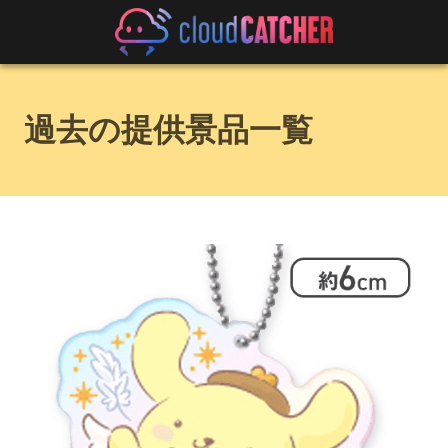
過去の提供景品一覧