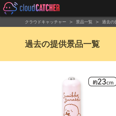
クラウドキャッチャー
景品一覧
過去の
過去の提供景品一覧