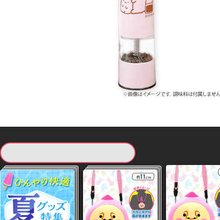
現在提供している景品一覧