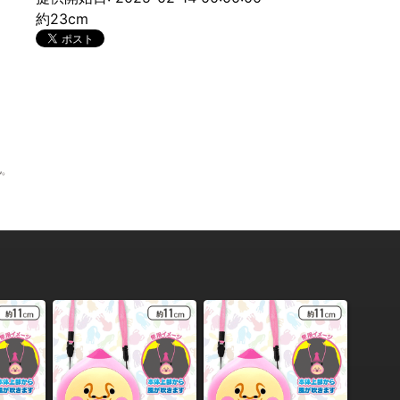
約23cm