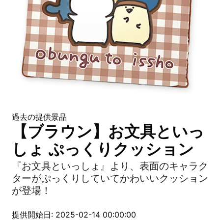
過去の提供景品
【ブラウン】お文具といっ
しょ ぷっくりクッション
『お文具といっしょ』より、表面のキャラク
ターがぷっくりしていてかわいいクッション
が登場！
提供開始日: 2025-02-14 00:00:00