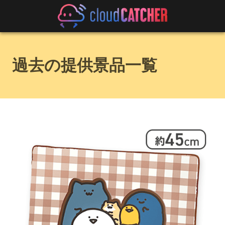
過去の提供景品一覧