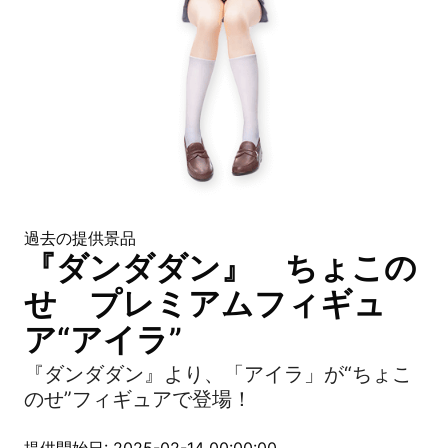
過去の提供景品
『ダンダダン』 ちょこの
せ プレミアムフィギュ
ア“アイラ”
『ダンダダン』より、「アイラ」が“ちょこ
のせ”フィギュアで登場！