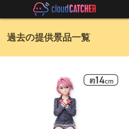
過去の提供景品一覧