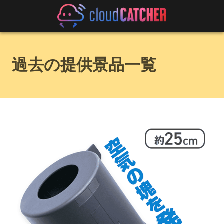
過去の提供景品一覧