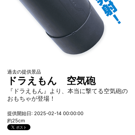
過去の提供景品
ドラえもん 空気砲
『ドラえもん』より、本当に撃てる空気砲の
おもちゃが登場！
提供開始日: 2025-02-14 00:00:00
約25cm