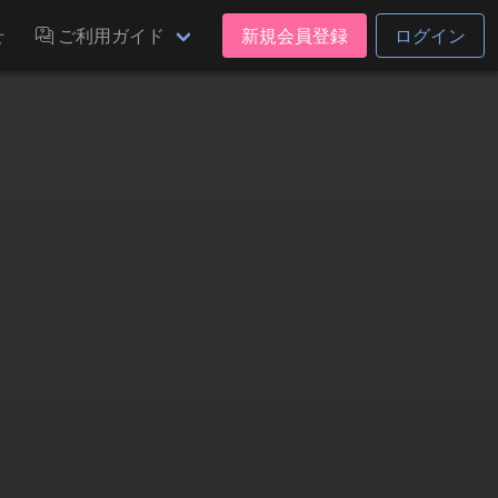
せ
ご利用ガイド
新規会員登録
ログイン