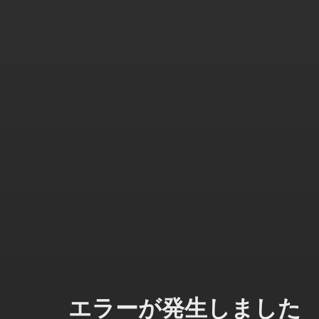
エラーが発生しました