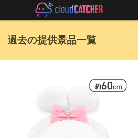
過去の提供景品一覧