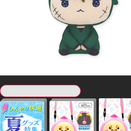
現在提供している景品一覧