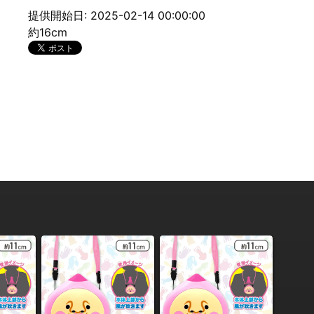
提供開始日: 2025-02-14 00:00:00
約16cm