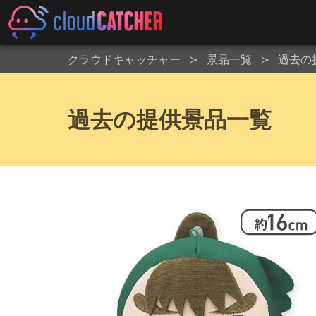
クラウドキャッチャー
景品一覧
過去の
過去の提供景品一覧