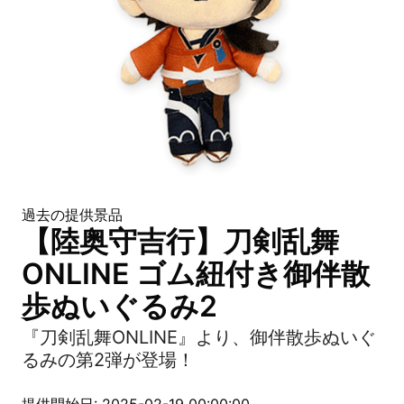
過去の提供景品
【陸奥守吉行】刀剣乱舞
ONLINE ゴム紐付き御伴散
歩ぬいぐるみ2
『刀剣乱舞ONLINE』より、御伴散歩ぬいぐ
るみの第2弾が登場！