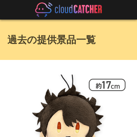
過去の提供景品一覧