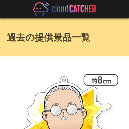
過去の提供景品一覧