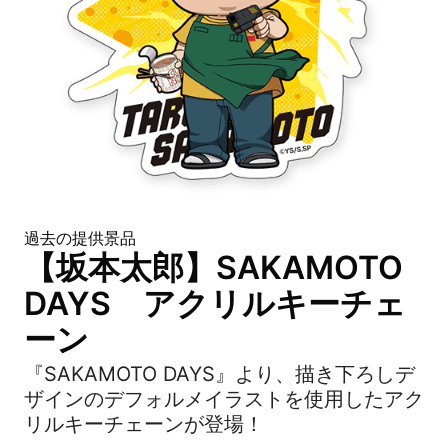
過去の提供景品
【坂本太郎】SAKAMOTO
DAYS アクリルキーチェ
ーン
『SAKAMOTO DAYS』より、描き下ろしデ
ザインのデフォルメイラストを使用したアク
リルキーチェーンが登場！