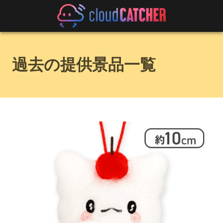
過去の提供景品一覧