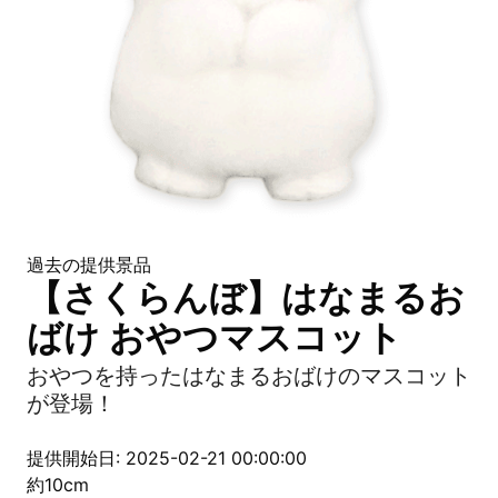
過去の提供景品
【さくらんぼ】はなまるお
ばけ おやつマスコット
おやつを持ったはなまるおばけのマスコット
が登場！
提供開始日: 2025-02-21 00:00:00
約10cm