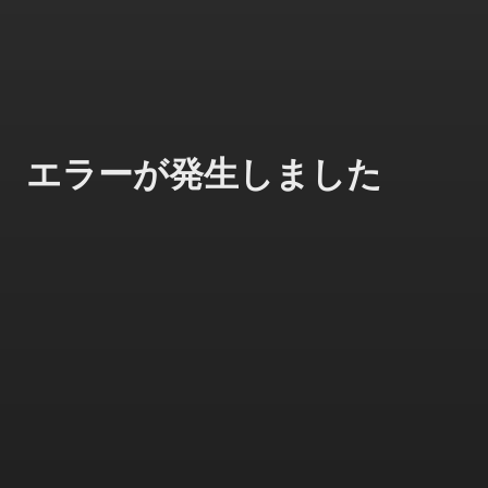
エラーが発生しました