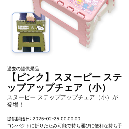
過去の提供景品
【ピンク】スヌーピー ステ
ップアップチェア（小）
スヌーピー ステップアップチェア（小）が
登場！
提供開始日: 2025-02-25 00:00:00
コンパクトに折りたたみ可能で持ち運びに便利な持ち手