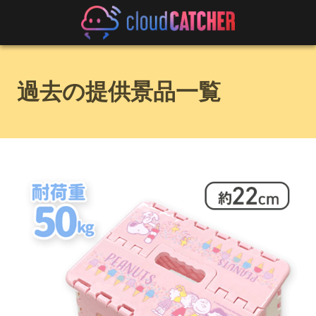
過去の提供景品一覧