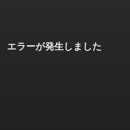
エラーが発生しました