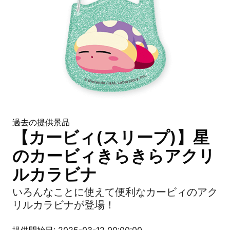
過去の提供景品
【カービィ(スリープ)】星
のカービィきらきらアクリ
ルカラビナ
いろんなことに使えて便利なカービィのアク
リルカラビナが登場！