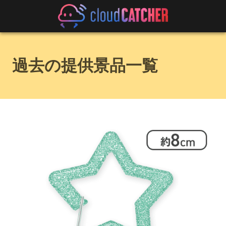
過去の提供景品一覧