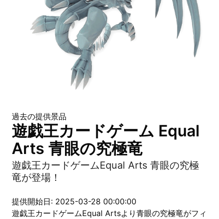
過去の提供景品
遊戯王カードゲーム Equal
Arts 青眼の究極竜
遊戯王カードゲームEqual Arts 青眼の究極
竜が登場！
提供開始日: 2025-03-28 00:00:00
遊戯王カードゲームEqual Artsより青眼の究極竜がフィ