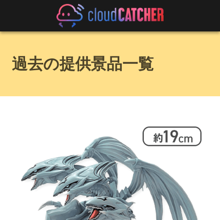
過去の提供景品一覧