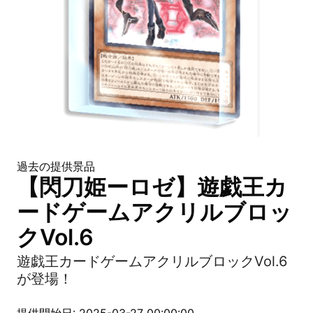
過去の提供景品
【閃刀姫ーロゼ】遊戯王カ
ードゲームアクリルブロッ
クVol.6
遊戯王カードゲームアクリルブロックVol.6
が登場！