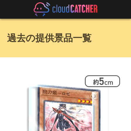
過去の提供景品一覧