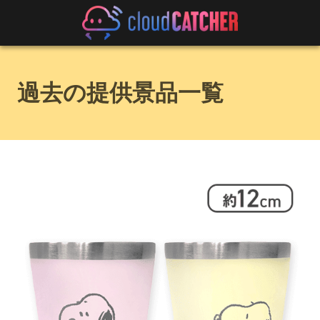
過去の提供景品一覧