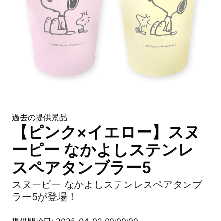
過去の提供景品
【ピンク×イエロー】スヌ
ーピー なかよしステンレ
スペアタンブラー5
スヌーピー なかよしステンレスペアタンブ
ラー5が登場！